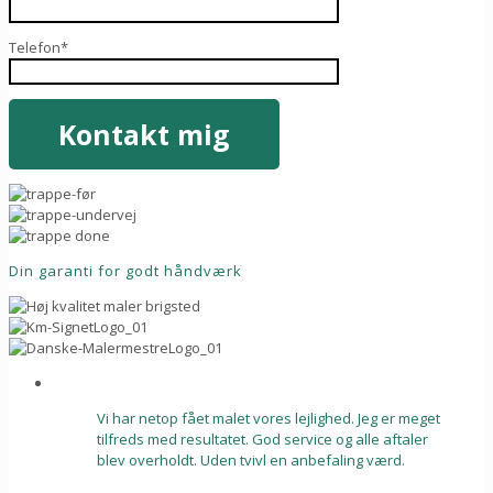
Telefon*
Din garanti for godt håndværk
Vi har netop fået malet vores lejlighed. Jeg er meget
tilfreds med resultatet. God service og alle aftaler
blev overholdt. Uden tvivl en anbefaling værd.