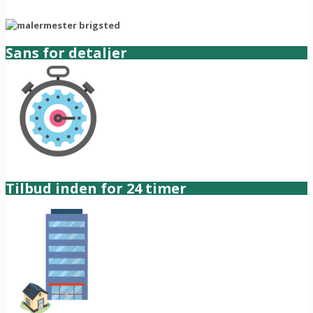
Sans for detaljer
Tilbud inden for 24 timer