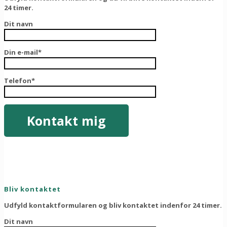
24 timer.
Dit navn
Din e-mail*
Telefon*
Bliv kontaktet
Udfyld kontaktformularen og bliv kontaktet indenfor 24 timer.
Dit navn