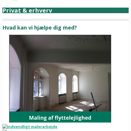
Privat & erhverv
Hvad kan vi hjælpe dig med?