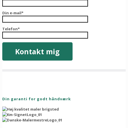
Din e-mail*
Telefon*
Din garanti for godt håndværk