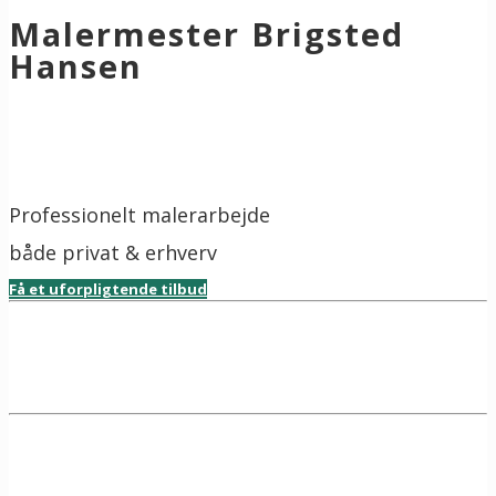
Malermester Brigsted
Hansen
Professionelt malerarbejde
både privat & erhverv
Få et uforpligtende tilbud